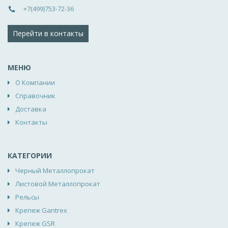
+7(499)753-72-36
Перейти в контакты
МЕНЮ
О Компании
Справочник
Доставка
Контакты
КАТЕГОРИИ
Черный Металлопрокат
Листовой Металлопрокат
Рельсы
Крепеж Gantrex
Крепеж GSR