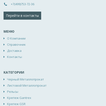
+7(499)753-72-36
Перейти в контакты
МЕНЮ
О Компании
Справочник
Доставка
Контакты
КАТЕГОРИИ
Черный Металлопрокат
Листовой Металлопрокат
Рельсы
Крепеж Gantrex
Крепеж GSR