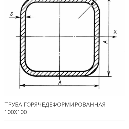
ТРУБА ГОРЯЧЕДЕФОРМИРОВАННАЯ
100X100