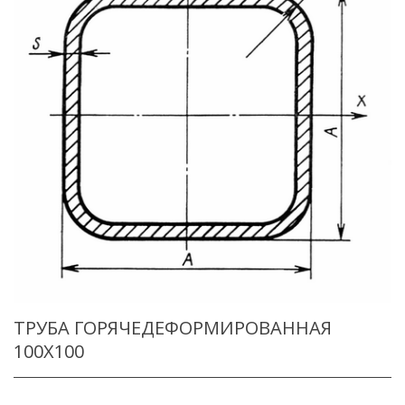
ТРУБА ГОРЯЧЕДЕФОРМИРОВАННАЯ
100X100