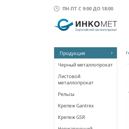
ПН-ПТ С 9:00 ДО 18:00
Продукция
Г
Черный металлопрокат
Листовой
металлопрокат
Рельсы
Крепеж Gantrex
Крепеж GSR
Нержавеющий