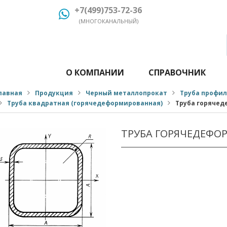
+7(499)753-72-36
(МНОГОКАНАЛЬНЫЙ)
О КОМПАНИИ
СПРАВОЧНИК
лавная
Продукция
Черный металлопрокат
Труба профи
Труба квадратная (горячедеформированная)
Труба горячед
ТРУБА ГОРЯЧЕДЕФО