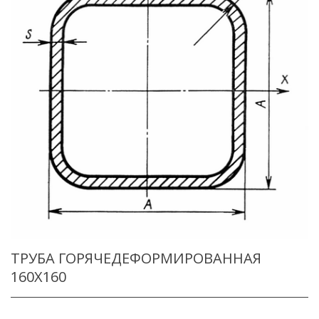
ТРУБА ГОРЯЧЕДЕФОРМИРОВАННАЯ
160X160