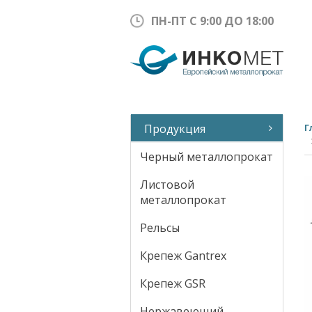
ПН-ПТ С 9:00 ДО 18:00
Продукция
Г
Черный металлопрокат
Листовой
металлопрокат
Рельсы
Крепеж Gantrex
Крепеж GSR
Нержавеющий