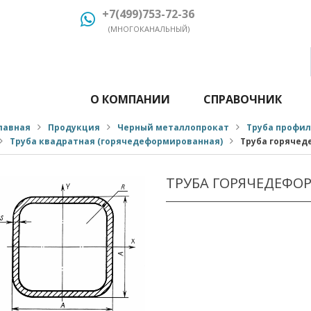
+7(499)753-72-36
(МНОГОКАНАЛЬНЫЙ)
О КОМПАНИИ
СПРАВОЧНИК
лавная
Продукция
Черный металлопрокат
Труба профи
Труба квадратная (горячедеформированная)
Труба горячед
ТРУБА ГОРЯЧЕДЕФО