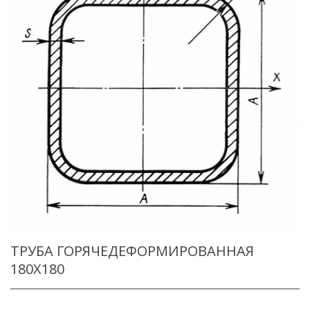
ТРУБА ГОРЯЧЕДЕФОРМИРОВАННАЯ
180X180