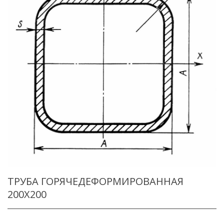
ТРУБА ГОРЯЧЕДЕФОРМИРОВАННАЯ
200X200