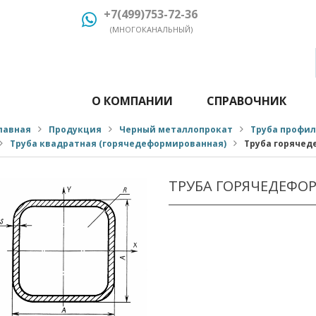
+7(499)753-72-36
(МНОГОКАНАЛЬНЫЙ)
О КОМПАНИИ
СПРАВОЧНИК
лавная
Продукция
Черный металлопрокат
Труба профи
Труба квадратная (горячедеформированная)
Труба горячед
ТРУБА ГОРЯЧЕДЕФО