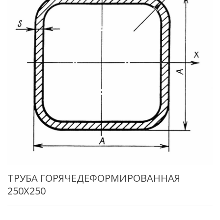
ТРУБА ГОРЯЧЕДЕФОРМИРОВАННАЯ
250X250