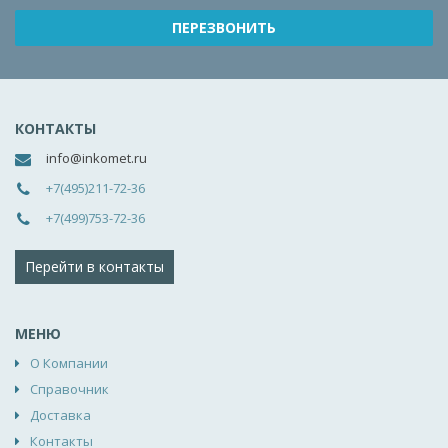
КОНТАКТЫ
info@inkomet.ru
+7(495)211-72-36
+7(499)753-72-36
Перейти в контакты
МЕНЮ
О Компании
Справочник
Доставка
Контакты