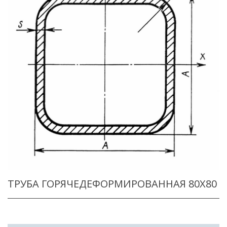
ТРУБА ГОРЯЧЕДЕФОРМИРОВАННАЯ 80X80