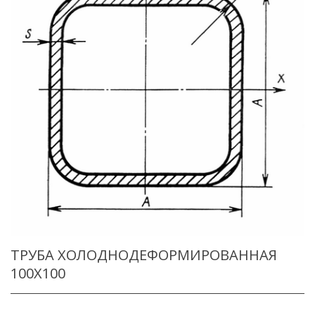
ТРУБА ХОЛОДНОДЕФОРМИРОВАННАЯ
100X100