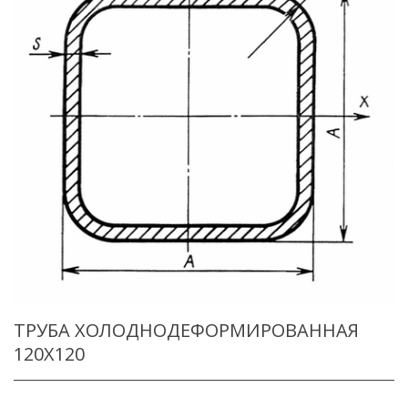
ТРУБА ХОЛОДНОДЕФОРМИРОВАННАЯ
120X120