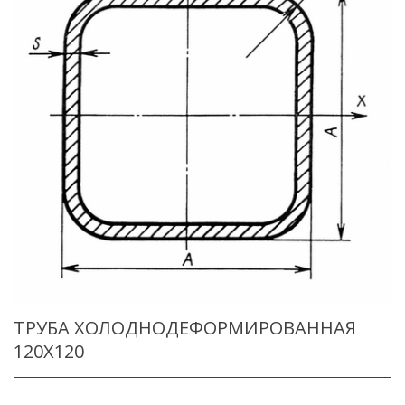
ТРУБА ХОЛОДНОДЕФОРМИРОВАННАЯ
120X120