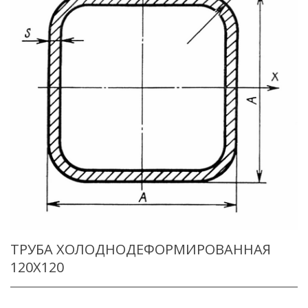
ТРУБА ХОЛОДНОДЕФОРМИРОВАННАЯ
120X120