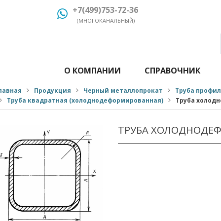
+7(499)753-72-36
(МНОГОКАНАЛЬНЫЙ)
О КОМПАНИИ
СПРАВОЧНИК
лавная
Продукция
Черный металлопрокат
Труба профи
Труба квадратная (холоднодеформированная)
Труба холодн
ТРУБА ХОЛОДНОДЕФ