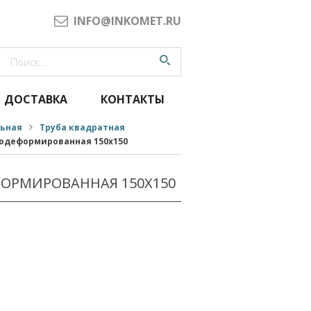
INFO@INKOMET.RU
ДОСТАВКА
КОНТАКТЫ
льная
Труба квадратная
одеформированная 150x150
ОРМИРОВАННАЯ 150X150