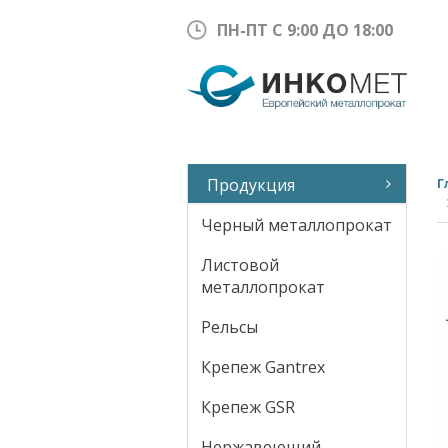
ПН-ПТ С 9:00 ДО 18:00
Продукция
Г
Черный металлопрокат
Листовой
металлопрокат
Рельсы
Крепеж Gantrex
Крепеж GSR
Нержавеющий