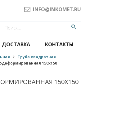
INFO@INKOMET.RU
ДОСТАВКА
КОНТАКТЫ
льная
Труба квадратная
одеформированная 150x150
ОРМИРОВАННАЯ 150X150