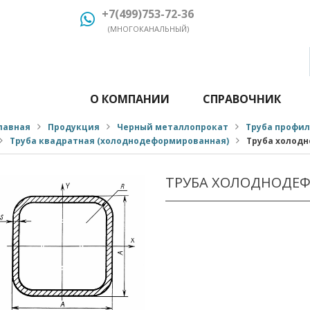
+7(499)753-72-36
(МНОГОКАНАЛЬНЫЙ)
О КОМПАНИИ
СПРАВОЧНИК
лавная
Продукция
Черный металлопрокат
Труба профи
Труба квадратная (холоднодеформированная)
Труба холодн
ТРУБА ХОЛОДНОДЕФ