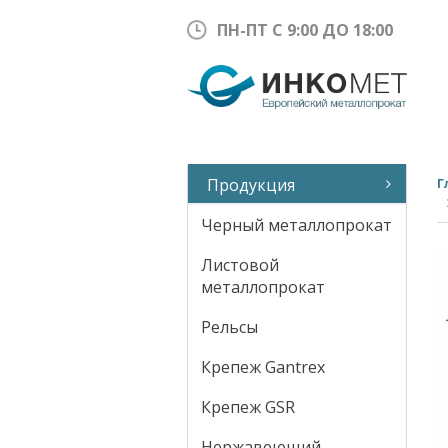
ПН-ПТ С 9:00 ДО 18:00
Продукция
Г
Черный металлопрокат
Листовой
металлопрокат
Рельсы
Крепеж Gantrex
Крепеж GSR
Нержавеющий