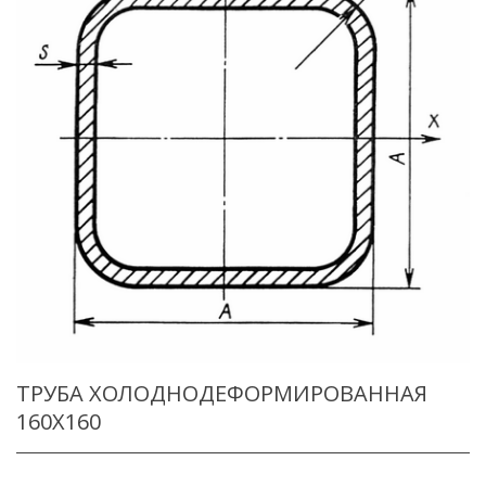
ТРУБА ХОЛОДНОДЕФОРМИРОВАННАЯ
160X160