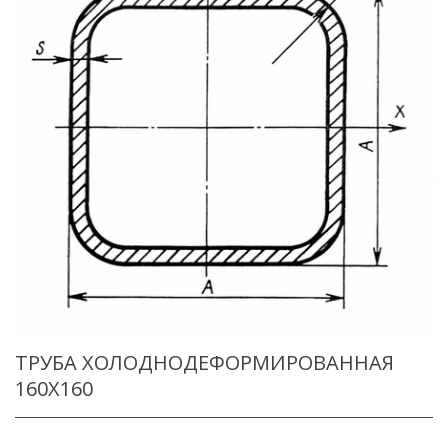
ТРУБА ХОЛОДНОДЕФОРМИРОВАННАЯ
160X160