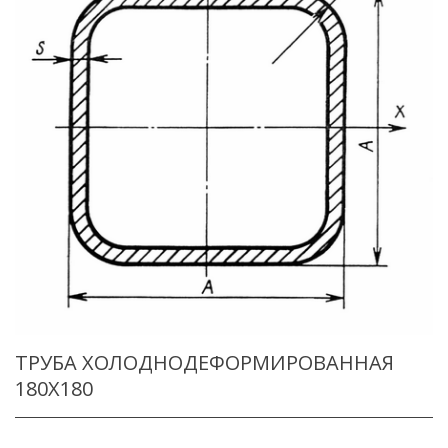
ТРУБА ХОЛОДНОДЕФОРМИРОВАННАЯ
180X180