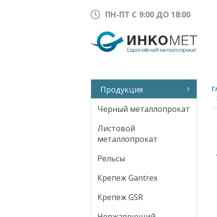
ПН-ПТ С 9:00 ДО 18:00
Продукция
Г
Черный металлопрокат
Листовой
металлопрокат
Рельсы
Крепеж Gantrex
Крепеж GSR
Нержавеющий