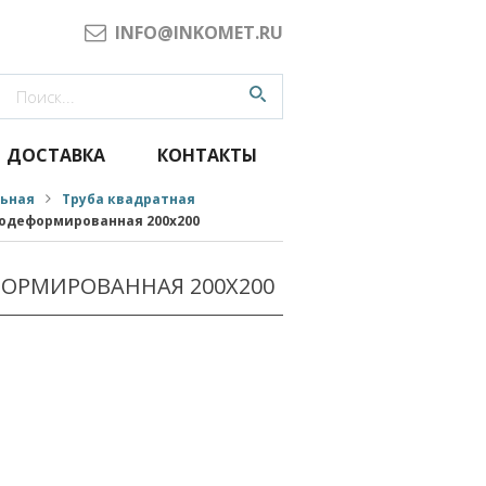
INFO@INKOMET.RU
ДОСТАВКА
КОНТАКТЫ
льная
Труба квадратная
одеформированная 200x200
ОРМИРОВАННАЯ 200X200