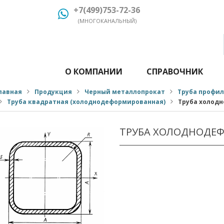
+7(499)753-72-36
(МНОГОКАНАЛЬНЫЙ)
О КОМПАНИИ
СПРАВОЧНИК
лавная
Продукция
Черный металлопрокат
Труба профи
Труба квадратная (холоднодеформированная)
Труба холодн
ТРУБА ХОЛОДНОДЕФ