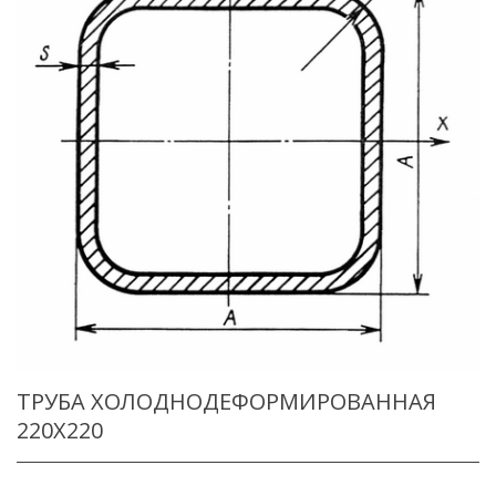
ТРУБА ХОЛОДНОДЕФОРМИРОВАННАЯ
220X220