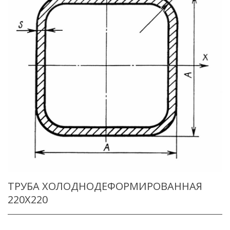
ТРУБА ХОЛОДНОДЕФОРМИРОВАННАЯ
220X220