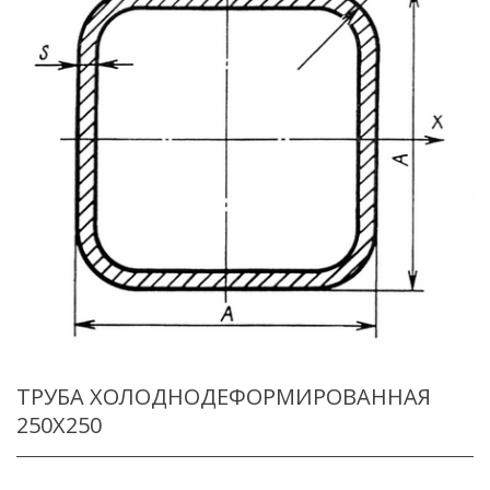
ТРУБА ХОЛОДНОДЕФОРМИРОВАННАЯ
250X250