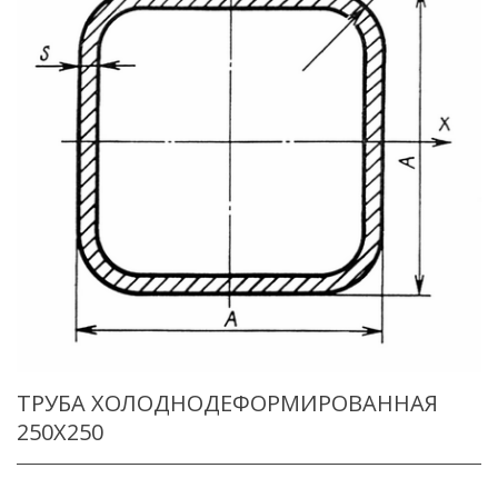
ТРУБА ХОЛОДНОДЕФОРМИРОВАННАЯ
250X250