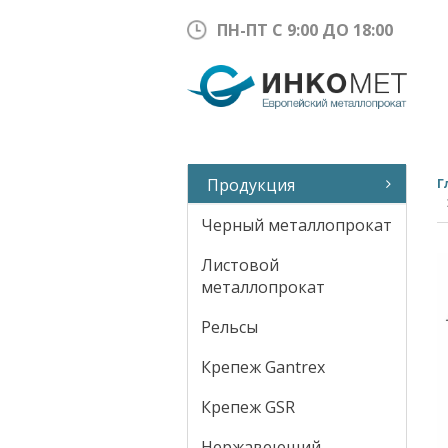
ПН-ПТ С 9:00 ДО 18:00
Продукция
Г
Черный металлопрокат
Листовой
металлопрокат
Рельсы
Крепеж Gantrex
Крепеж GSR
Нержавеющий