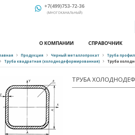
+7(499)753-72-36
(МНОГОКАНАЛЬНЫЙ)
О КОМПАНИИ
СПРАВОЧНИК
лавная
Продукция
Черный металлопрокат
Труба профи
Труба квадратная (холоднодеформированная)
Труба холодн
ТРУБА ХОЛОДНОДЕФ