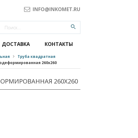
INFO@INKOMET.RU
ДОСТАВКА
КОНТАКТЫ
льная
Труба квадратная
одеформированная 260x260
ОРМИРОВАННАЯ 260X260