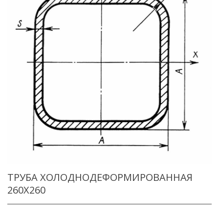
ТРУБА ХОЛОДНОДЕФОРМИРОВАННАЯ
260X260