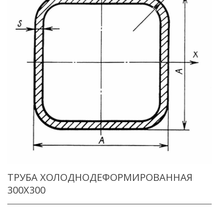
ТРУБА ХОЛОДНОДЕФОРМИРОВАННАЯ
300X300