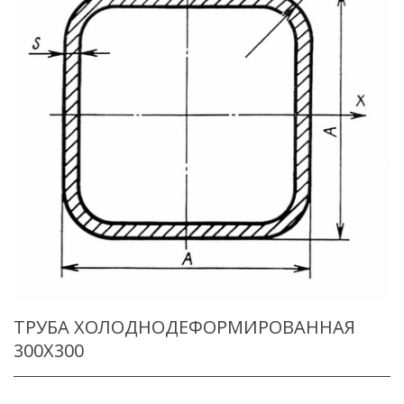
ТРУБА ХОЛОДНОДЕФОРМИРОВАННАЯ
300X300