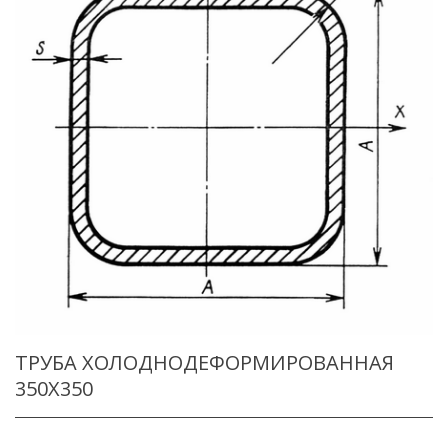
ТРУБА ХОЛОДНОДЕФОРМИРОВАННАЯ
350X350