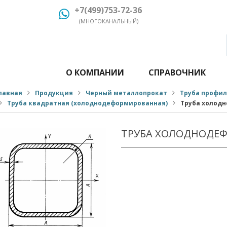
+7(499)753-72-36
(МНОГОКАНАЛЬНЫЙ)
О КОМПАНИИ
СПРАВОЧНИК
лавная
Продукция
Черный металлопрокат
Труба профи
Труба квадратная (холоднодеформированная)
Труба холодн
ТРУБА ХОЛОДНОДЕФ