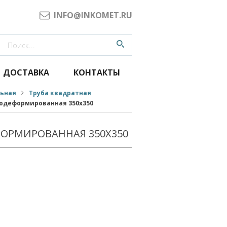
INFO@INKOMET.RU
ДОСТАВКА
КОНТАКТЫ
льная
Труба квадратная
одеформированная 350x350
ОРМИРОВАННАЯ 350X350