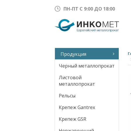
ПН-ПТ С 9:00 ДО 18:00
Продукция
Г
Черный металлопрокат
Листовой
металлопрокат
Рельсы
Крепеж Gantrex
Крепеж GSR
Нержавеющий