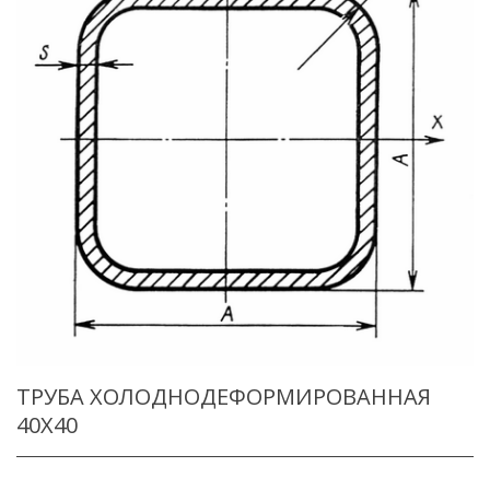
ТРУБА ХОЛОДНОДЕФОРМИРОВАННАЯ
40X40