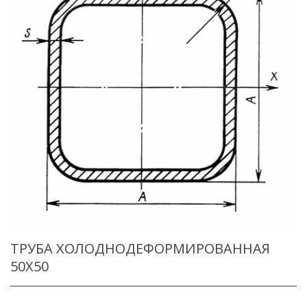
ТРУБА ХОЛОДНОДЕФОРМИРОВАННАЯ
50X50