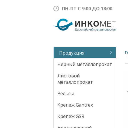
ПН-ПТ С 9:00 ДО 18:00
Продукция
Г
Черный металлопрокат
Листовой
металлопрокат
Рельсы
Крепеж Gantrex
Крепеж GSR
Нержавеющий