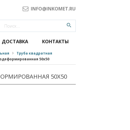
INFO@INKOMET.RU
ДОСТАВКА
КОНТАКТЫ
льная
Труба квадратная
нодеформированная 50x50
ОРМИРОВАННАЯ 50X50