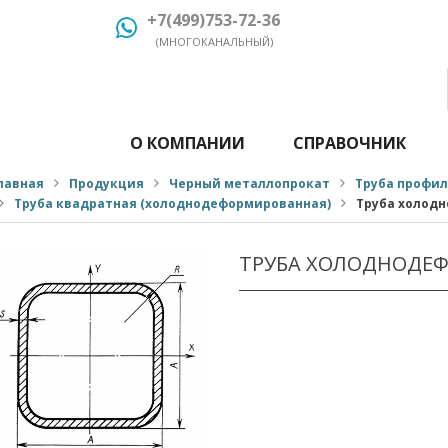
+7(499)753-72-36
(МНОГОКАНАЛЬНЫЙ)
О КОМПАНИИ
СПРАВОЧНИК
лавная
Продукция
Черный металлопрокат
Труба профи
Труба квадратная (холоднодеформированная)
Труба холод
ТРУБА ХОЛОДНОДЕФ