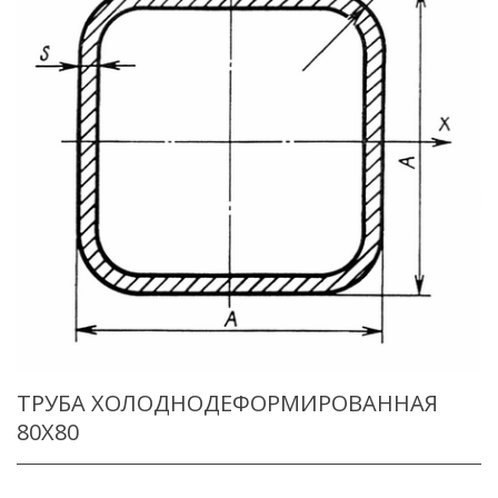
ТРУБА ХОЛОДНОДЕФОРМИРОВАННАЯ
80X80