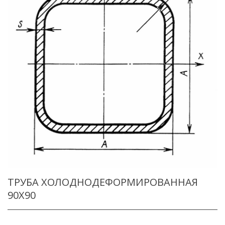
ТРУБА ХОЛОДНОДЕФОРМИРОВАННАЯ
90X90