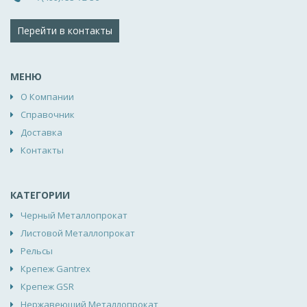
Перейти в контакты
МЕНЮ
О Компании
Справочник
Доставка
Контакты
КАТЕГОРИИ
Черный Металлопрокат
Листовой Металлопрокат
Рельсы
Крепеж Gantrex
Крепеж GSR
Нержавеющий Металлопрокат