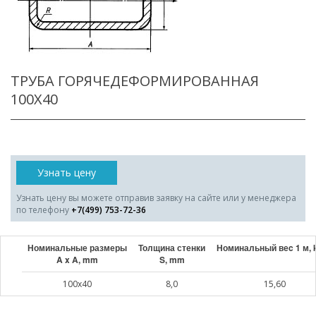
ТРУБА ГОРЯЧЕДЕФОРМИРОВАННАЯ
100X40
Узнать цену
Узнать цену вы можете отправив заявку на сайте или у менеджера
по телефону
+7(499) 753-72-36
Номинальные размеры
Толщина стенки
Номинальный веc 1 м, 
A x A, mm
S, mm
100x40
8,0
15,60