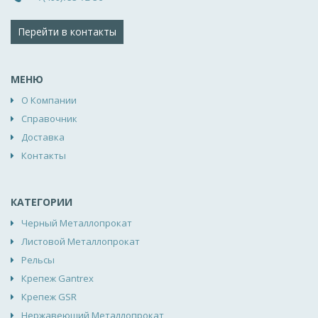
Перейти в контакты
МЕНЮ
О Компании
Справочник
Доставка
Контакты
КАТЕГОРИИ
Черный Металлопрокат
Листовой Металлопрокат
Рельсы
Крепеж Gantrex
Крепеж GSR
Нержавеющий Металлопрокат