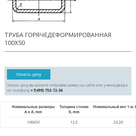
ТРУБА ГОРЯЧЕДЕФОРМИРОВАННАЯ
100X50
Узнать цену
Узнать цену вы можете отправив заявку на сайте или у менеджера
по телефону
+7(499) 753-72-36
Номинальные размеры
Толщина стенки
Номинальный веc 1 м, 
A x A, mm
S, mm
100x50
12,5
23,20