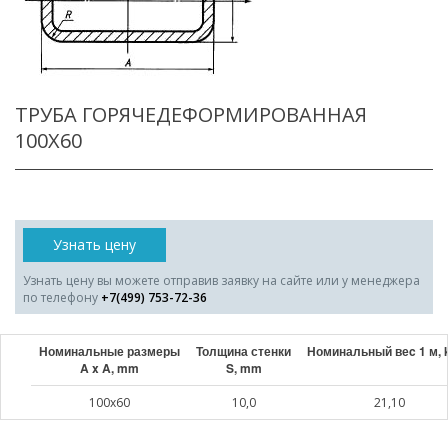
ТРУБА ГОРЯЧЕДЕФОРМИРОВАННАЯ
100X60
Узнать цену
Узнать цену вы можете отправив заявку на сайте или у менеджера
по телефону
+7(499) 753-72-36
Номинальные размеры
Толщина стенки
Номинальный веc 1 м, 
A x A, mm
S, mm
100x60
10,0
21,10