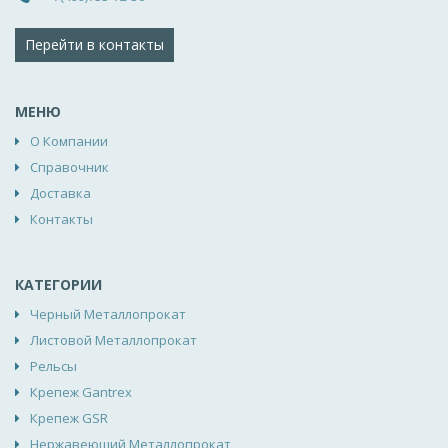
Перейти в контакты
МЕНЮ
О Компании
Справочник
Доставка
Контакты
КАТЕГОРИИ
Черный Металлопрокат
Листовой Металлопрокат
Рельсы
Крепеж Gantrex
Крепеж GSR
Нержавеющий Металлопрокат