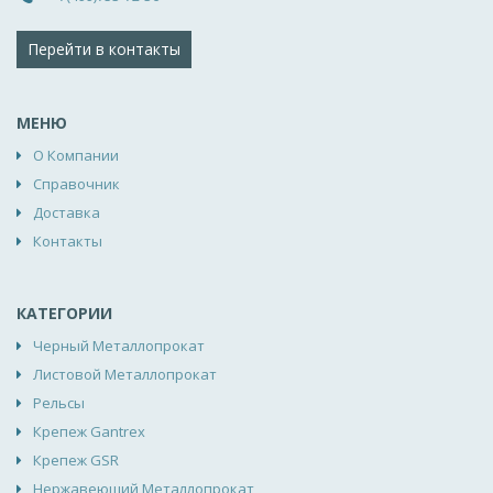
Перейти в контакты
МЕНЮ
О Компании
Справочник
Доставка
Контакты
КАТЕГОРИИ
Черный Металлопрокат
Листовой Металлопрокат
Рельсы
Крепеж Gantrex
Крепеж GSR
Нержавеющий Металлопрокат