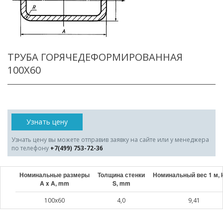
ТРУБА ГОРЯЧЕДЕФОРМИРОВАННАЯ
100X60
Узнать цену
Узнать цену вы можете отправив заявку на сайте или у менеджера
по телефону
+7(499) 753-72-36
Номинальные размеры
Толщина стенки
Номинальный веc 1 м, 
A x A, mm
S, mm
100x60
4,0
9,41