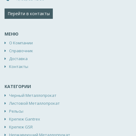
Перейти в контакты
МЕНЮ
О Компании
Справочник
Доставка
Контакты
КАТЕГОРИИ
Черный Металлопрокат
Листовой Металлопрокат
Рельсы
Крепеж Gantrex
Крепеж GSR
Нержавеющий Металлопрокат