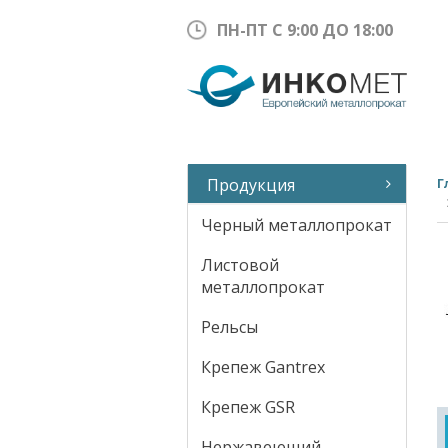
ПН-ПТ С 9:00 ДО 18:00
Продукция
Г
Черный металлопрокат
Листовой
металлопрокат
Рельсы
Крепеж Gantrex
Крепеж GSR
Нержавеющий