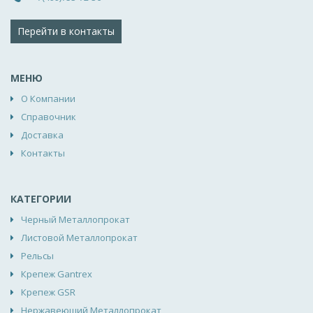
Перейти в контакты
МЕНЮ
О Компании
Справочник
Доставка
Контакты
КАТЕГОРИИ
Черный Металлопрокат
Листовой Металлопрокат
Рельсы
Крепеж Gantrex
Крепеж GSR
Нержавеющий Металлопрокат