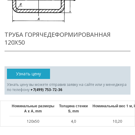
ТРУБА ГОРЯЧЕДЕФОРМИРОВАННАЯ
120X50
Узнать цену
Узнать цену вы можете отправив заявку на сайте или у менеджера
по телефону
+7(499) 753-72-36
Номинальные размеры
Толщина стенки
Номинальный веc 1 м, 
A x A, mm
S, mm
120x50
4,0
10,20