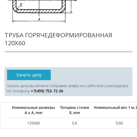
ТРУБА ГОРЯЧЕДЕФОРМИРОВАННАЯ
120X60
Узнать цену
Узнать цену вы можете отправив заявку на сайте или у менеджера
по телефону
+7(499) 753-72-36
Номинальные размеры
Толщина стенки
Номинальный веc 1 м, 
A x A, mm
S, mm
120x60
3,6
9,66