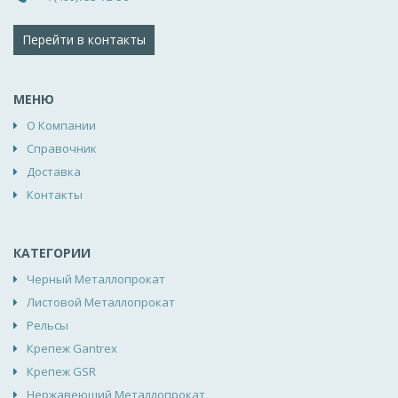
Перейти в контакты
МЕНЮ
О Компании
Справочник
Доставка
Контакты
КАТЕГОРИИ
Черный Металлопрокат
Листовой Металлопрокат
Рельсы
Крепеж Gantrex
Крепеж GSR
Нержавеющий Металлопрокат