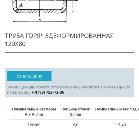
ТРУБА ГОРЯЧЕДЕФОРМИРОВАННАЯ
120X80
Узнать цену
Узнать цену вы можете отправив заявку на сайте или у менеджера
по телефону
+7(499) 753-72-36
Номинальные размеры
Толщина стенки
Номинальный веc 1 м, 
A x A, mm
S, mm
120x80
6,0
17,40