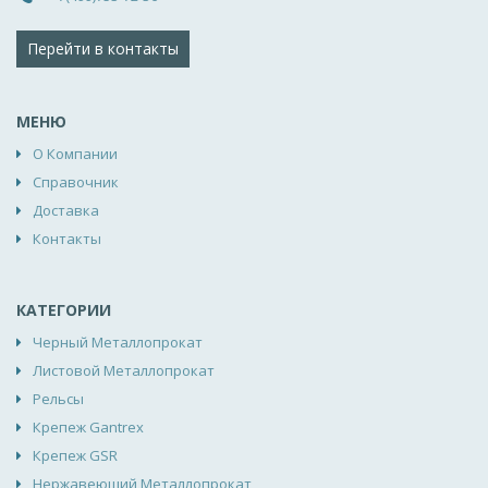
Перейти в контакты
МЕНЮ
О Компании
Справочник
Доставка
Контакты
КАТЕГОРИИ
Черный Металлопрокат
Листовой Металлопрокат
Рельсы
Крепеж Gantrex
Крепеж GSR
Нержавеющий Металлопрокат