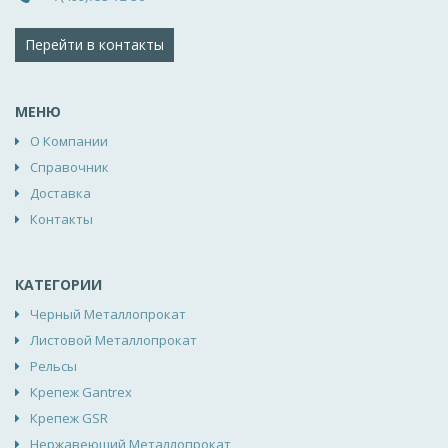
Перейти в контакты
МЕНЮ
О Компании
Справочник
Доставка
Контакты
КАТЕГОРИИ
Черный Металлопрокат
Листовой Металлопрокат
Рельсы
Крепеж Gantrex
Крепеж GSR
Нержавеющий Металлопрокат