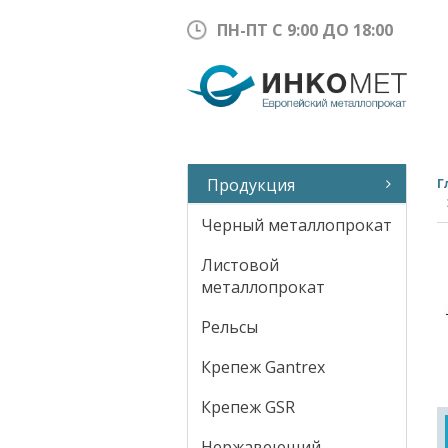
ПН-ПТ С 9:00 ДО 18:00
Продукция
Г
Черный металлопрокат
Листовой
металлопрокат
Рельсы
Крепеж Gantrex
Крепеж GSR
Нержавеющий