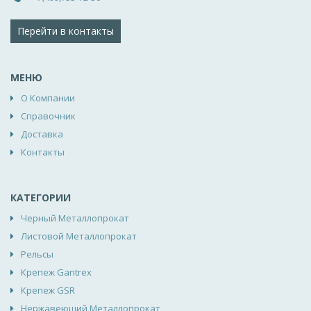
Перейти в контакты
МЕНЮ
О Компании
Справочник
Доставка
Контакты
КАТЕГОРИИ
Черный Металлопрокат
Листовой Металлопрокат
Рельсы
Крепеж Gantrex
Крепеж GSR
Нержавеющий Металлопрокат