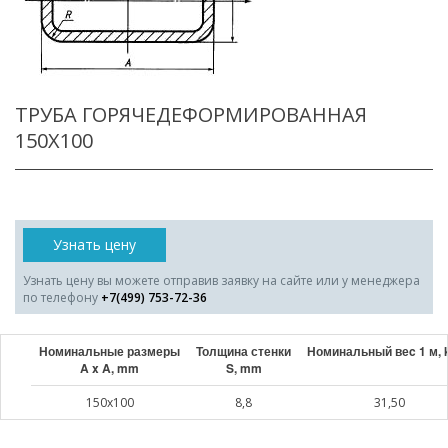
ТРУБА ГОРЯЧЕДЕФОРМИРОВАННАЯ
150X100
Узнать цену
Узнать цену вы можете отправив заявку на сайте или у менеджера
по телефону
+7(499) 753-72-36
Номинальные размеры
Толщина стенки
Номинальный веc 1 м, 
A x A, mm
S, mm
150x100
8,8
31,50