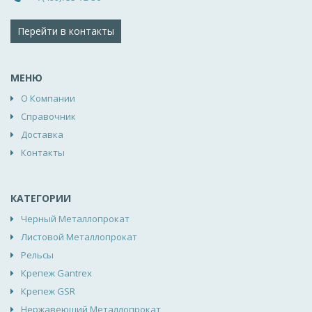
Перейти в контакты
МЕНЮ
О Компании
Справочник
Доставка
Контакты
КАТЕГОРИИ
Черный Металлопрокат
Листовой Металлопрокат
Рельсы
Крепеж Gantrex
Крепеж GSR
Нержавеющий Металлопрокат