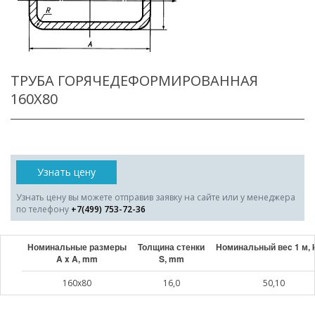
ТРУБА ГОРЯЧЕДЕФОРМИРОВАННАЯ
160X80
Узнать цену
Узнать цену вы можете отправив заявку на сайте или у менеджера
по телефону
+7(499) 753-72-36
Номинальные размеры
Толщина стенки
Номинальный веc 1 м, 
A x A, mm
S, mm
160x80
16,0
50,10